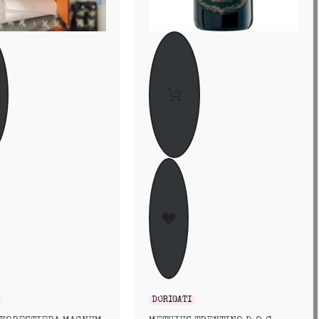
DORIGATI