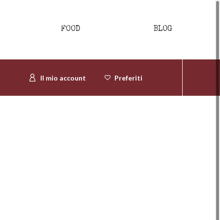
FOOD
BLOG
Il mio account
Preferiti