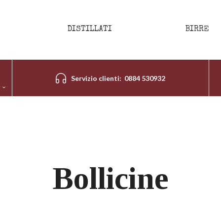
DISTILLATI
BIRRE
Servizio clienti: 0884 530932
Bollicine