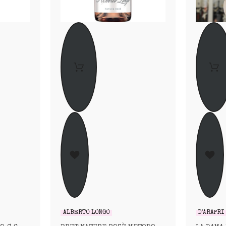
ALBERTO LONGO
D'ARAPRÌ