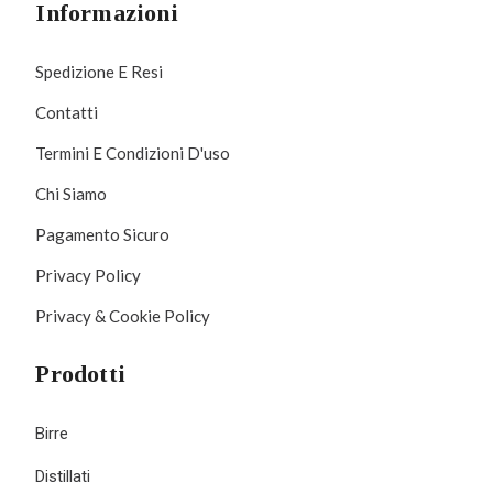
Informazioni
Spedizione E Resi
Contatti
Termini E Condizioni D'uso
Chi Siamo
Pagamento Sicuro
Privacy Policy
Privacy & Cookie Policy
Prodotti
Birre
Distillati