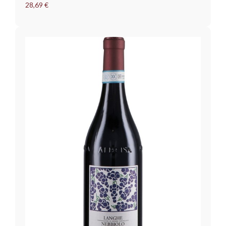
28,69 €