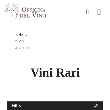
Home
Vini
Vini Rari
Vini Rari
Filtro