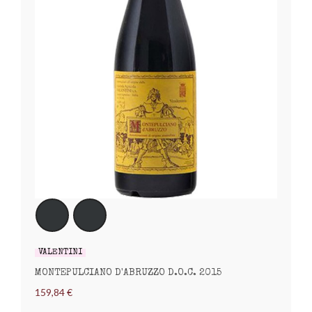
VALENTINI
MONTEPULCIANO D'ABRUZZO D.O.C. 2015
159,84 €