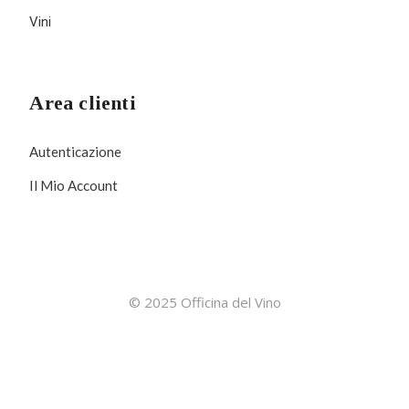
Vini
Area clienti
Autenticazione
Il Mio Account
© 2025 Officina del Vino