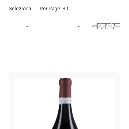
Seleziona
Per Page: 30