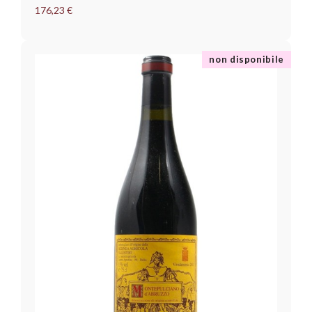
176,23 €
non disponibile