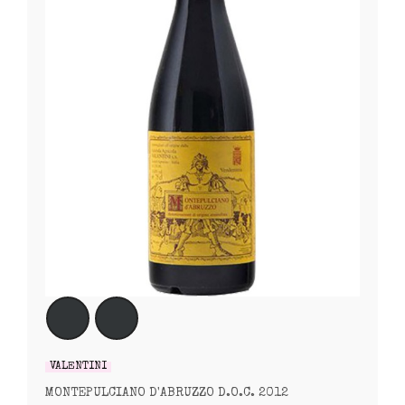
VALENTINI
MONTEPULCIANO D'ABRUZZO D.O.C. 2012