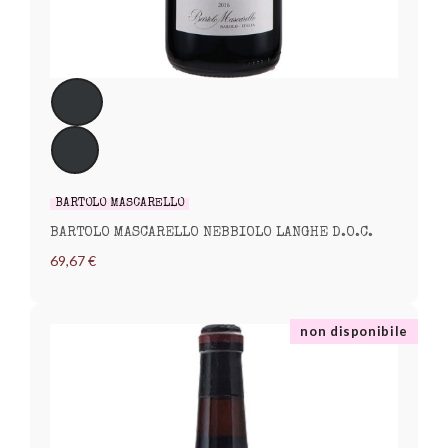
BARTOLO MASCARELLO
BARTOLO MASCARELLO NEBBIOLO LANGHE D.O.C.
69,67 €
non disponibile