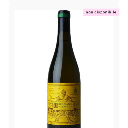
non disponibile