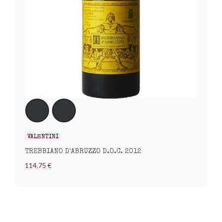
VALENTINI
TREBBIANO D'ABRUZZO D.O.C. 2012
114,75 €