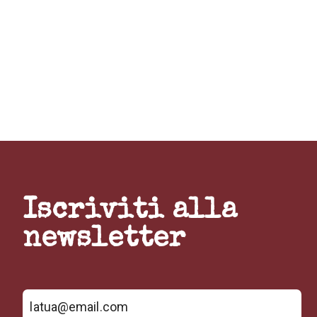
Iscriviti alla
newsletter