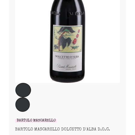
BARTOLO MASCARELLO
BARTOLO MASCARELLO DOLCETTO D'ALBA D.O.C.