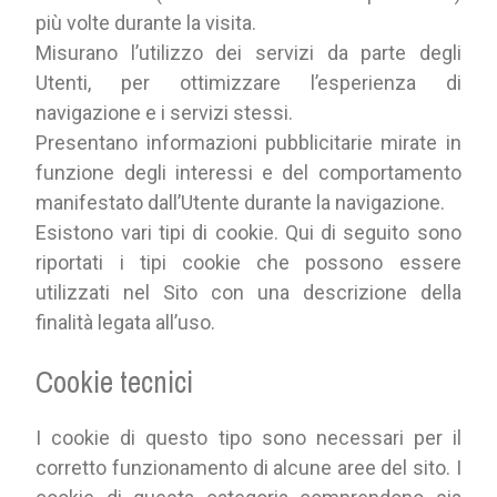
più volte durante la visita.
Misurano l’utilizzo dei servizi da parte degli
Utenti, per ottimizzare l’esperienza di
navigazione e i servizi stessi.
Presentano informazioni pubblicitarie mirate in
funzione degli interessi e del comportamento
manifestato dall’Utente durante la navigazione.
Esistono vari tipi di cookie. Qui di seguito sono
riportati i tipi cookie che possono essere
utilizzati nel Sito con una descrizione della
finalità legata all’uso.
Cookie tecnici
I cookie di questo tipo sono necessari per il
corretto funzionamento di alcune aree del sito. I