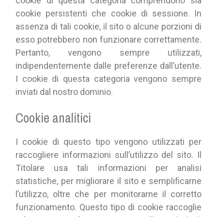
cookie di questa categoria comprendono sia
cookie persistenti che cookie di sessione. In
assenza di tali cookie, il sito o alcune porzioni di
esso potrebbero non funzionare correttamente.
Pertanto, vengono sempre utilizzati,
indipendentemente dalle preferenze dall’utente.
I cookie di questa categoria vengono sempre
inviati dal nostro dominio.
Cookie analitici
I cookie di questo tipo vengono utilizzati per
raccogliere informazioni sull’utilizzo del sito. Il
Titolare usa tali informazioni per analisi
statistiche, per migliorare il sito e semplificarne
l’utilizzo, oltre che per monitorarne il corretto
funzionamento. Questo tipo di cookie raccoglie