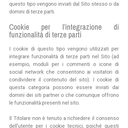
questo tipo vengono inviati dal Sito stesso o da
domini di terze parti.
Cookie per l’integrazione di
funzionalità di terze parti
I cookie di questo tipo vengono utilizzati per
integrare funzionalità di terze parti nel Sito (ad
esempio, moduli per i commenti o icone di
social network che consentono ai visitatori di
condividere il contenuto del sito). I cookie di
questa categoria possono essere inviati dai
domini dei siti partner o che comunque offrono
le funzionalità presenti nel sito.
Il Titolare non è tenuto a richiedere il consenso
dell’utente per i cookie tecnici, poiché questi