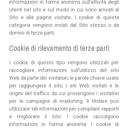
informazioni in forma anonima sull’attività degli
utenti nel sito e sul modo in cui sono arrivati al
Sito e alle pagine visitate. I cookie di questa
categoria vengono inviati dal Sito stesso o da
domini di terze parti.
Cookie di rilevamento di terze parti
I cookie di questo tipo vengono utilizzati per
raccogliere informazioni sull’utilizzo del sito
Web da parte dei visitatori, le parole chiave usate
per raggiungere il sito, i siti Web visitati e le
origini del traffico da cui provengono i visitatori
per le campagne di marketing. Il titolare può
utilizzare tali informazioni per compilare rapporti
e migliorare il Sito. I cookie raccolgono
informazioni in forma anonima. I cookie di