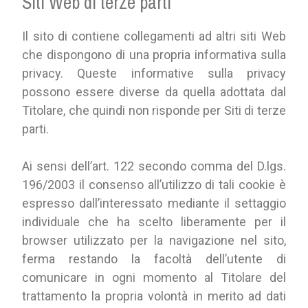
Siti Web di terze parti
Il sito di contiene collegamenti ad altri siti Web
che dispongono di una propria informativa sulla
privacy. Queste informative sulla privacy
possono essere diverse da quella adottata dal
Titolare, che quindi non risponde per Siti di terze
parti.
Ai sensi dell’art. 122 secondo comma del D.lgs.
196/2003 il consenso all’utilizzo di tali cookie è
espresso dall’interessato mediante il settaggio
individuale che ha scelto liberamente per il
browser utilizzato per la navigazione nel sito,
ferma restando la facoltà dell’utente di
comunicare in ogni momento al Titolare del
trattamento la propria volontà in merito ad dati