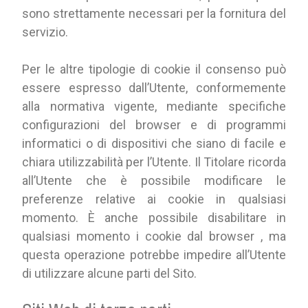
sono strettamente necessari per la fornitura del
servizio.
Per le altre tipologie di cookie il consenso può
essere espresso dall’Utente, conformemente
alla normativa vigente, mediante specifiche
configurazioni del browser e di programmi
informatici o di dispositivi che siano di facile e
chiara utilizzabilità per l’Utente. Il Titolare ricorda
all’Utente che è possibile modificare le
preferenze relative ai cookie in qualsiasi
momento. È anche possibile disabilitare in
qualsiasi momento i cookie dal browser , ma
questa operazione potrebbe impedire all’Utente
di utilizzare alcune parti del Sito.