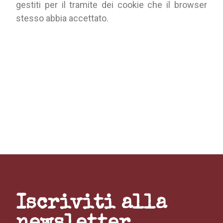
gestiti per il tramite dei cookie che il browser
stesso abbia accettato.
Iscriviti alla