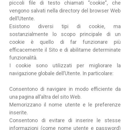
piccoli file di testo chiamati “cookie”, che
vengono salvati nella directory del browser Web
dell’Utente.
Esistono diversi tipi di cookie, ma
sostanzialmente lo scopo principale di un
cookie è quello di far funzionare più
efficacemente il Sito e di abilitarne determinate
funzionalità.
I cookie sono utilizzati per migliorare la
navigazione globale dell’Utente. In particolare:
Consentono di navigare in modo efficiente da
una pagina all’altra del sito Web.
Memorizzano il nome utente e le preferenze
inserite.
Consentono di evitare di inserire le stesse
informazioni (come nome utente e password)