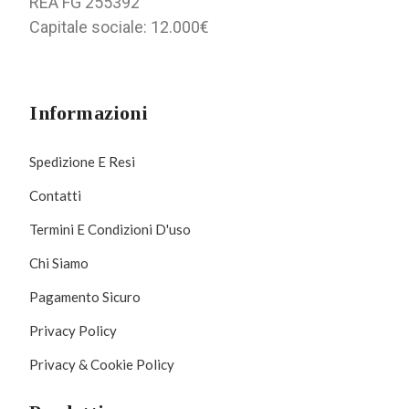
REA FG 255392
Capitale sociale: 12.000€
Informazioni
Spedizione E Resi
Contatti
Termini E Condizioni D'uso
Chi Siamo
Pagamento Sicuro
Privacy Policy
Privacy & Cookie Policy