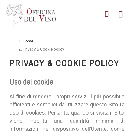
Home
Privacy & Cookie policy
PRIVACY & COOKIE POLICY
Uso dei cookie
Al fine di rendere i propri servizi il più possibile
efficienti e semplici da utilizzare questo Sito fa
uso di cookies. Pertanto, quando si visita il Sito,
viene inserita una quantità minima di
informazioni nel dispositivo dell’Utente, come