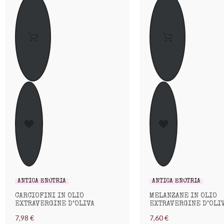
ANTICA ENOTRIA
ANTICA ENOTRIA
CARCIOFINI IN OLIO
MELANZANE IN OLIO
EXTRAVERGINE D’OLIVA
EXTRAVERGINE D’OLI
7,98 €
7,60 €