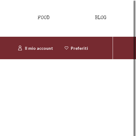
FOOD
BLOG
Il mio account
Preferiti