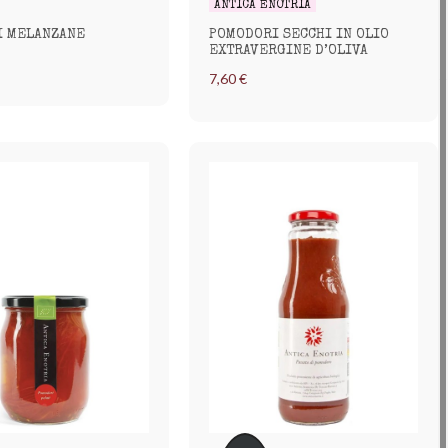
ANTICA ENOTRIA
I MELANZANE
POMODORI SECCHI IN OLIO
EXTRAVERGINE D’OLIVA
7,60 €