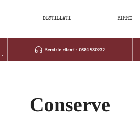
DISTILLATI
BIRRE
Servizio clienti: 0884 530932
Conserve