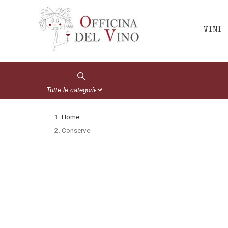
VINI
Home
Conserve