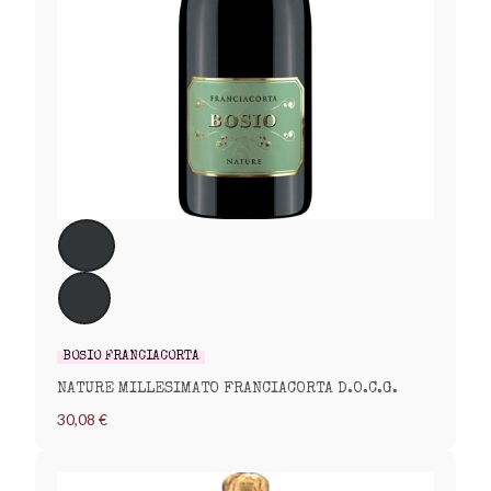
BOSIO FRANCIACORTA
NATURE MILLESIMATO FRANCIACORTA D.O.C.G.
30,08 €