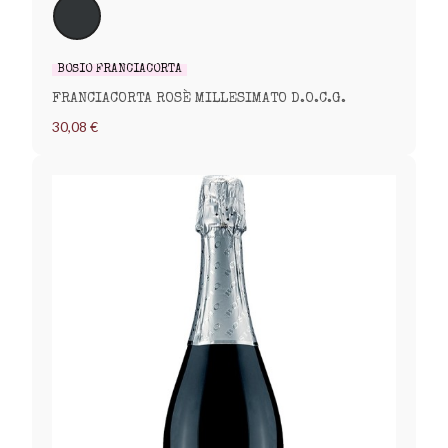
BOSIO FRANCIACORTA
FRANCIACORTA ROSÈ MILLESIMATO D.O.C.G.
30,08 €