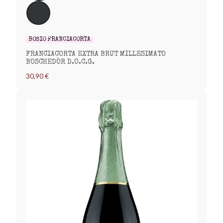
BOSIO FRANCIACORTA
FRANCIACORTA EXTRA BRUT MILLESIMATO
BOSCHEDÒR D.O.C.G.
30,90 €