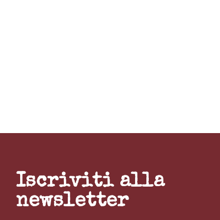
Iscriviti alla
newsletter