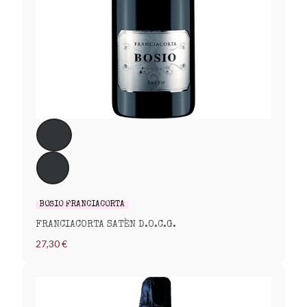
BOSIO FRANCIACORTA
FRANCIACORTA SATÈN D.O.C.G.
27,30 €