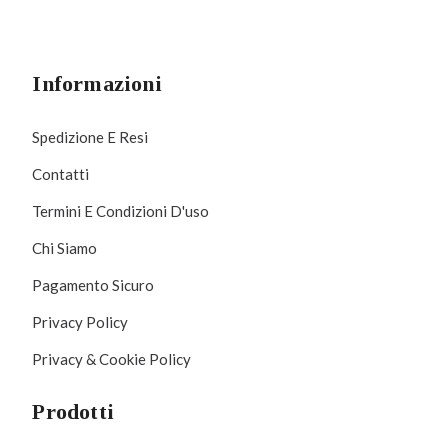
Informazioni
Spedizione E Resi
Contatti
Termini E Condizioni D'uso
Chi Siamo
Pagamento Sicuro
Privacy Policy
Privacy & Cookie Policy
Prodotti