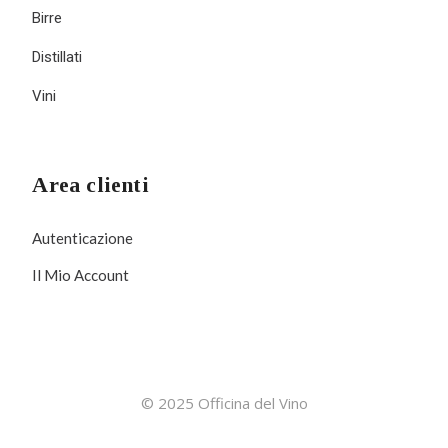
Birre
Distillati
Vini
Area clienti
Autenticazione
Il Mio Account
© 2025 Officina del Vino