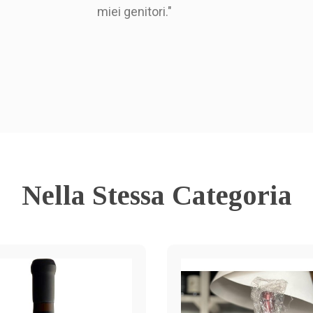
miei genitori."
Nella Stessa Categoria