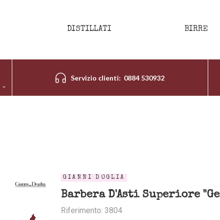
DISTILLATI
BIRRE
Servizio clienti: 0884 530932
GIANNI DOGLIA
Barbera D'Asti Superiore "Ge
Riferimento: 3804