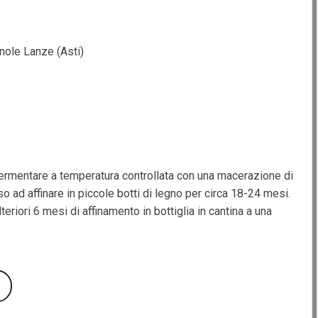
nole Lanze (Asti)
ermentare a temperatura controllata con una macerazione di
so ad affinare in piccole botti di legno per circa 18-24 mesi.
eriori 6 mesi di affinamento in bottiglia in cantina a una