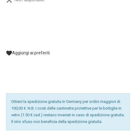
Aggiungi ai preferiti
Ottieni la spedizione gratuita in Germany per ordini maggiori di
100,00 €. N.B. I costi delle cantinette protettive per le bottiglie in
vetro (1.50 € cad.) restano invariati in caso di spedizione gratuita.
Il vino sfuso non beneficia della spedizione gratuita.