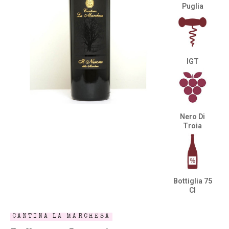
Puglia
IGT
Nero Di
Troia
Bottiglia 75
Cl
CANTINA LA MARCHESA