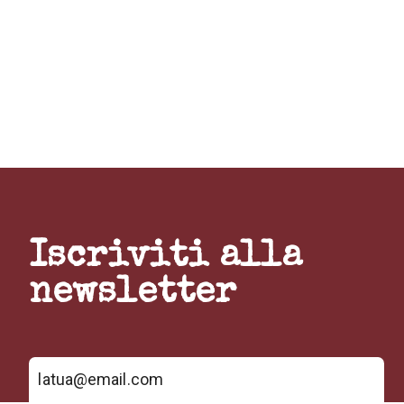
Iscriviti alla
newsletter