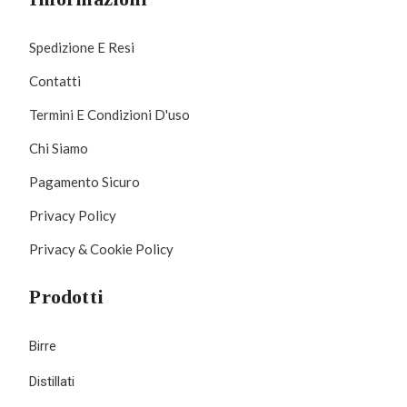
Spedizione E Resi
Contatti
Termini E Condizioni D'uso
Chi Siamo
Pagamento Sicuro
Privacy Policy
Privacy & Cookie Policy
Prodotti
Birre
Distillati