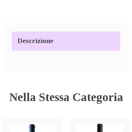
Descrizione
Nella Stessa Categoria