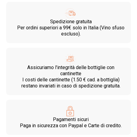
Spedizione gratuita
Per ordini superiori a 99€ solo in Italia (Vino sfuso
escluso).
Assicuriamo l'integrità delle bottiglie con
cantinette
I costi delle cantinette (1.50 € cad. a bottiglia)
restano invariati in caso di spedizione gratuita.
Pagamenti sicuri
Paga in sicurezza con Paypal e Carte di credito.