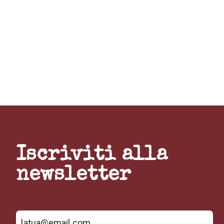
Iscriviti alla
newsletter