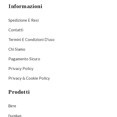
Informazioni
Spedizione E Resi
Contatti
Termini E Condizioni D'uso
Chi Siamo
Pagamento Sicuro
Privacy Policy
Privacy & Cookie Policy
Prodotti
Birre
Distillati