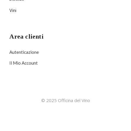
Vini
Area clienti
Autenticazione
Il Mio Account
© 2025 Officina del Vino