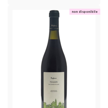
non disponibile