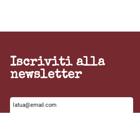
Iscriviti alla
newsletter