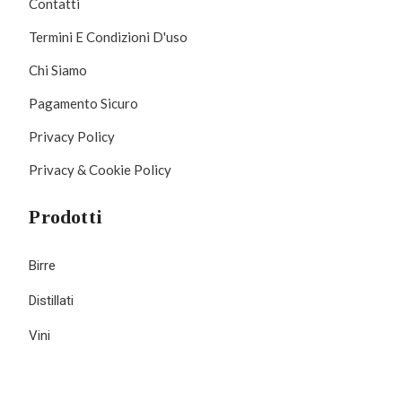
Contatti
Termini E Condizioni D'uso
Chi Siamo
Pagamento Sicuro
Privacy Policy
Privacy & Cookie Policy
Prodotti
Birre
Distillati
Vini