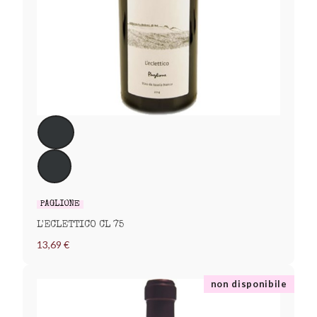
PAGLIONE
L'ECLETTICO CL 75
13,69 €
non disponibile