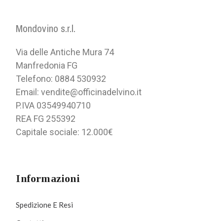
Mondovino s.r.l.
Via delle Antiche Mura 74
Manfredonia FG
Telefono: 0884 530932
Email: vendite@officinadelvino.it
P.IVA 03549940710
REA FG 255392
Capitale sociale: 12.000€
Informazioni
Spedizione E Resi