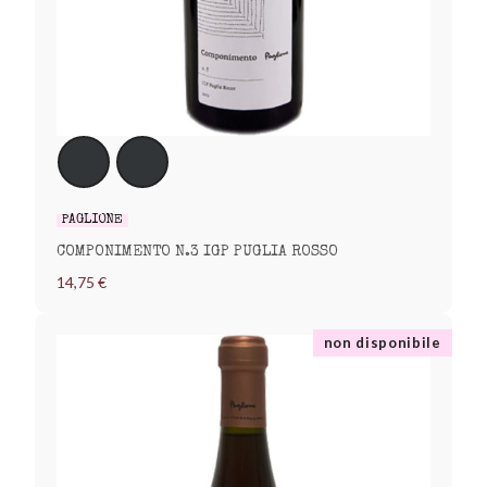
PAGLIONE
COMPONIMENTO N.3 IGP PUGLIA ROSSO
14,75 €
non disponibile