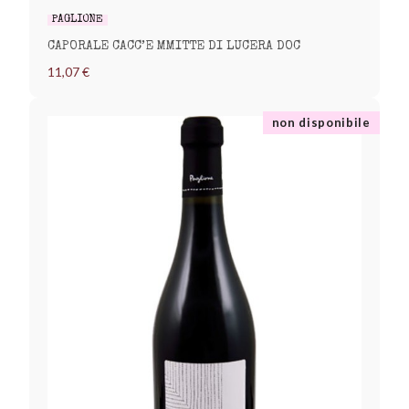
PAGLIONE
CAPORALE CACC’E MMITTE DI LUCERA DOC
11,07 €
non disponibile