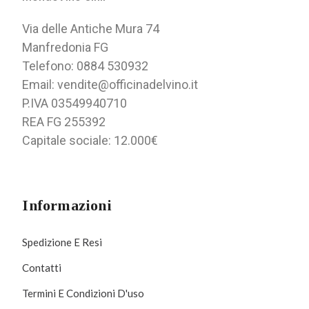
Via delle Antiche Mura 74
Manfredonia FG
Telefono: 0884 530932
Email: vendite@officinadelvino.it
P.IVA 03549940710
REA FG 255392
Capitale sociale: 12.000€
Informazioni
Spedizione E Resi
Contatti
Termini E Condizioni D'uso