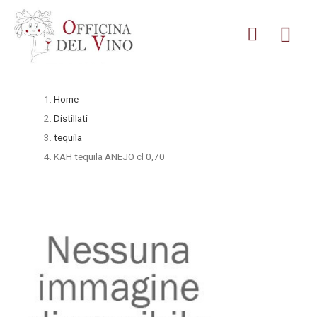
Home
Distillati
tequila
KAH tequila ANEJO cl 0,70