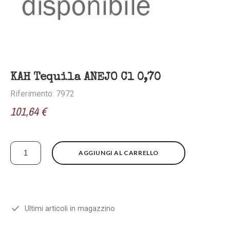
KAH Tequila ANEJO Cl 0,70
Riferimento: 7972
101,64 €
AGGIUNGI AL CARRELLO
Ultimi articoli in magazzino