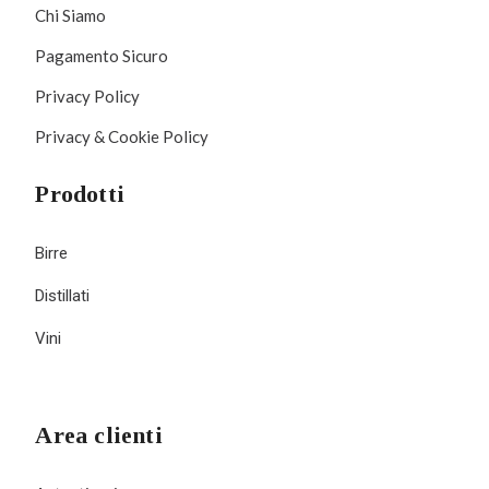
Chi Siamo
Pagamento Sicuro
Privacy Policy
Privacy & Cookie Policy
Prodotti
Birre
Distillati
Vini
Area clienti