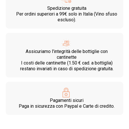
Spedizione gratuita
Per ordini superiori a 99€ solo in Italia (Vino sfuso
escluso).
Assicuriamo l'integrità delle bottiglie con
cantinette
I costi delle cantinette (1.50 € cad. a bottiglia)
restano invariati in caso di spedizione gratuita.
Pagamenti sicuri
Paga in sicurezza con Paypal e Carte di credito.