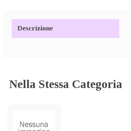
Descrizione
Nella Stessa Categoria