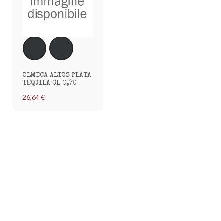
OLMECA ALTOS PLATA
TEQUILA CL 0,70
26,64 €