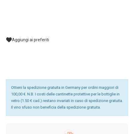
Aggiungi ai preferiti
Ottieni la spedizione gratuita in Germany per ordini maggiori di
100,00 €. N.B. I costi delle cantinette protettive per le bottiglie in
vetro (1.50 € cad.) restano invariati in caso di spedizione gratuita.
Il vino sfuso non beneficia della spedizione gratuita.