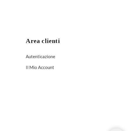
Area clienti
Autenticazione
Il Mio Account