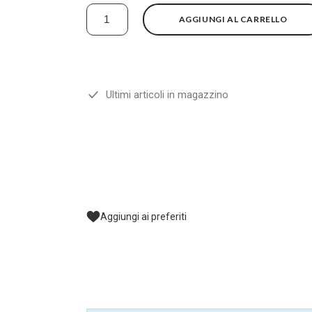
AGGIUNGI AL CARRELLO
Ultimi articoli in magazzino
Aggiungi ai preferiti