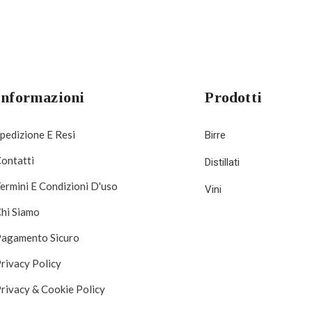
Informazioni
Prodotti
pedizione E Resi
Birre
ontatti
Distillati
ermini E Condizioni D'uso
Vini
hi Siamo
agamento Sicuro
rivacy Policy
rivacy & Cookie Policy