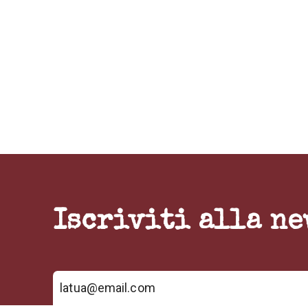
Iscriviti alla ne