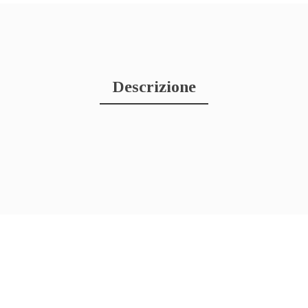
Descrizione