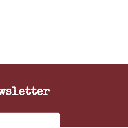
wsletter